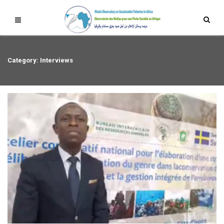
Category: Interviews