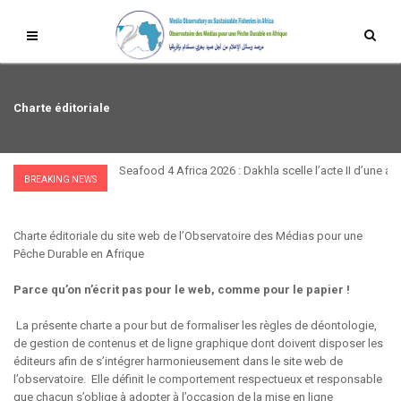
Charte éditoriale
Seafood 4 Africa 2026 : Dakhla scelle l’acte II d’une a
BREAKING NEWS
Charte éditoriale du site web de l’Observatoire des Médias pour une
Pêche Durable en Afrique
Parce qu’on n’écrit pas pour le web, comme pour le papier !
La présente charte a pour but de formaliser les règles de déontologie,
de gestion de contenus et de ligne graphique dont doivent disposer les
éditeurs afin de s’intégrer harmonieusement dans le site web de
l’observatoire. Elle définit le comportement respectueux et responsable
que chacun s’oblige à adopter à l’occasion de la mise en ligne