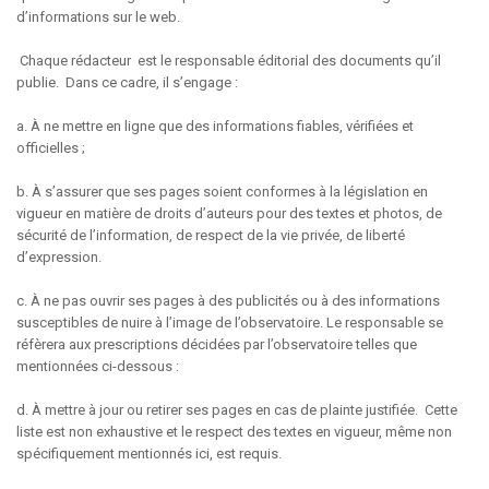
d’informations sur le web.
Chaque rédacteur est le responsable éditorial des documents qu’il
publie. Dans ce cadre, il s’engage :
a. À ne mettre en ligne que des informations fiables, vérifiées et
officielles ;
b. À s’assurer que ses pages soient conformes à la législation en
vigueur en matière de droits d’auteurs pour des textes et photos, de
sécurité de l’information, de respect de la vie privée, de liberté
d’expression.
c. À ne pas ouvrir ses pages à des publicités ou à des informations
susceptibles de nuire à l’image de l’observatoire. Le responsable se
réfèrera aux prescriptions décidées par l’observatoire telles que
mentionnées ci-dessous :
d. À mettre à jour ou retirer ses pages en cas de plainte justifiée. Cette
liste est non exhaustive et le respect des textes en vigueur, même non
spécifiquement mentionnés ici, est requis.