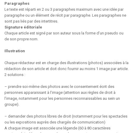
Paragraphes
Le texte est réparti en 2 ou 3 paragraphes maximum avec une idée par
paragraphe ou un élément de récit par paragraphe. Les paragraphes ne
sont pas liés par des intertitres.
Signature éditoriale
Chaque article est signé par son auteur sous la forme d’un pseudo ou
de son propre nom.
Illustration
Chaque rédacteur est en charge des illustrations (photos) associées à la
rédaction de son article et doit donc fournir au moins 1 image par article.
2 solutions :
– prendre soi-même des photos avec le consentement écrit des
personnes apparaissant à l’image (attention aux règles de droit à
l’image, notamment pour les personnes reconnaissables au sein un
groupe).
– demander des photos libres de droit (notamment pour les spectacles
ou les expositions auprès des chargés de communication)
A chaque image est associée une légende (60 à 80 caractères