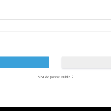
Mot de passe oublié ?