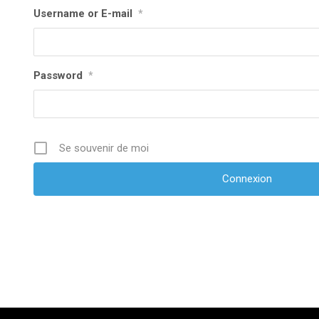
Username or E-mail
*
Password
*
Se souvenir de moi