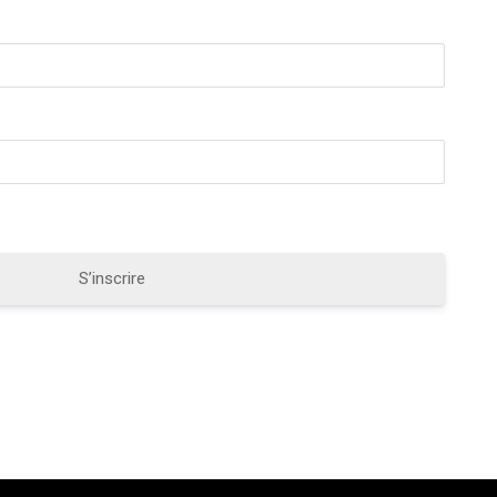
S’inscrire