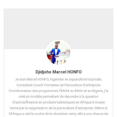
Djidjoho Marcel HONFO
Je suis Marcel HONFO, Ingénieur en aquaculture tropicale,
Consultant Coach Formateur en Pisciculture d'entreprise
Coordonnateur des programmes YEASA au Bénin et au Nigeria, j'ai
créé un modèle permettant de répondre à la question
d'autosuffisance en produits halieutiques en Afrique à moyen
terme par la vulgarisation de la pisciculture d'entreprise. Même si
l'Afrique a raté le coche de la révolution verte, elle a une chance de