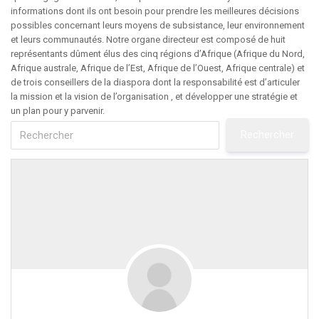
informations dont ils ont besoin pour prendre les meilleures décisions
possibles concernant leurs moyens de subsistance, leur environnement
et leurs communautés. Notre organe directeur est composé de huit
représentants dûment élus des cinq régions d’Afrique (Afrique du Nord,
Afrique australe, Afrique de l’Est, Afrique de l’Ouest, Afrique centrale) et
de trois conseillers de la diaspora dont la responsabilité est d’articuler
la mission et la vision de l’organisation , et développer une stratégie et
un plan pour y parvenir.