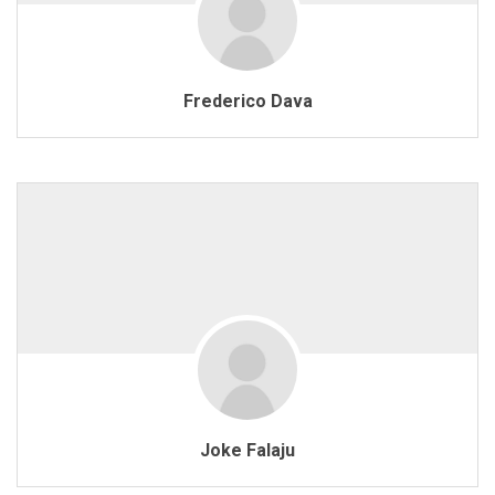
Frederico Dava
Joke Falaju