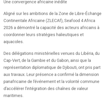
Une convergence africaine inédite
Aligné sur les ambitions de la Zone de Libre-Échange
Continentale Africaine (ZLECAf), Seafood 4 Africa
2026 a démontré la capacité des acteurs africains à
coordonner leurs stratégies halieutiques et
aquacoles.
Des délégations ministérielles venues du Libéria, du
Cap-Vert, de la Gambie et du Gabon, ainsi que la
représentation diplomatique de Djibouti, ont pris part
aux travaux. Leur présence a confirmé la dimension
panafricaine de l’événement et la volonté commune
d’accélérer l’intégration des chaînes de valeur
maritimes.