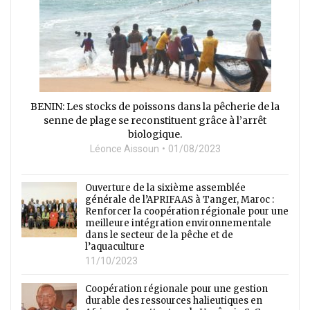
BENIN: Les stocks de poissons dans la pêcherie de la
senne de plage se reconstituent grâce à l’arrêt
biologique.
Léonce Aissoun
01/08/2023
Ouverture de la sixième assemblée
générale de l’APRIFAAS à Tanger, Maroc :
Renforcer la coopération régionale pour une
meilleure intégration environnementale
dans le secteur de la pêche et de
l’aquaculture
11/10/2023
Coopération régionale pour une gestion
durable des ressources halieutiques en