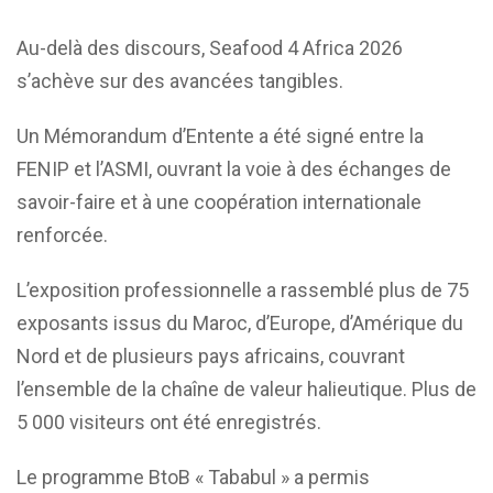
Au-delà des discours, Seafood 4 Africa 2026
s’achève sur des avancées tangibles.
Un Mémorandum d’Entente a été signé entre la
FENIP et l’ASMI, ouvrant la voie à des échanges de
savoir-faire et à une coopération internationale
renforcée.
L’exposition professionnelle a rassemblé plus de 75
exposants issus du Maroc, d’Europe, d’Amérique du
Nord et de plusieurs pays africains, couvrant
l’ensemble de la chaîne de valeur halieutique. Plus de
5 000 visiteurs ont été enregistrés.
Le programme BtoB « Tababul » a permis