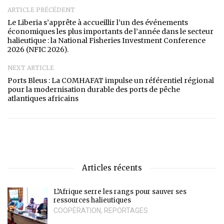
ARTICLE PRÉCÉDENT
Le Liberia s’apprête à accueillir l’un des événements
économiques les plus importants de l’année dans le secteur
halieutique : la National Fisheries Investment Conference
2026 (NFIC 2026).
NEXT ARTICLE
Ports Bleus : La COMHAFAT impulse un référentiel régional
pour la modernisation durable des ports de pêche
atlantiques africains
Articles récents
L’Afrique serre les rangs pour sauver ses
ressources halieutiques
COOPÉRATION
,
REPORTAGES