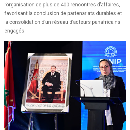
l’organisation de plus de 400 rencontres d’affaires,
favorisant la conclusion de partenariats durables et
la consolidation d’un réseau d’acteurs panafricains
engagés.