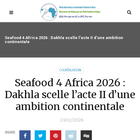
Seafood 4 Africa 2026 : Dakhla scelle l’acte II d’une ambition
continentale
COOPÉRATION
Seafood 4 Africa 2026 :
Dakhla scelle l’acte II d’une
ambition continentale
23/02/2026
SHARE