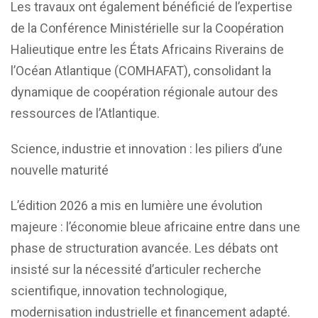
Les travaux ont également bénéficié de l’expertise
de la Conférence Ministérielle sur la Coopération
Halieutique entre les États Africains Riverains de
l’Océan Atlantique (COMHAFAT), consolidant la
dynamique de coopération régionale autour des
ressources de l’Atlantique.
Science, industrie et innovation : les piliers d’une
nouvelle maturité
L’édition 2026 a mis en lumière une évolution
majeure : l’économie bleue africaine entre dans une
phase de structuration avancée. Les débats ont
insisté sur la nécessité d’articuler recherche
scientifique, innovation technologique,
modernisation industrielle et financement adapté.