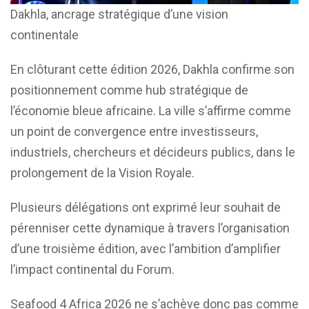
Dakhla, ancrage stratégique d’une vision
continentale
En clôturant cette édition 2026, Dakhla confirme son
positionnement comme hub stratégique de
l’économie bleue africaine. La ville s’affirme comme
un point de convergence entre investisseurs,
industriels, chercheurs et décideurs publics, dans le
prolongement de la Vision Royale.
Plusieurs délégations ont exprimé leur souhait de
pérenniser cette dynamique à travers l’organisation
d’une troisième édition, avec l’ambition d’amplifier
l’impact continental du Forum.
Seafood 4 Africa 2026 ne s’achève donc pas comme