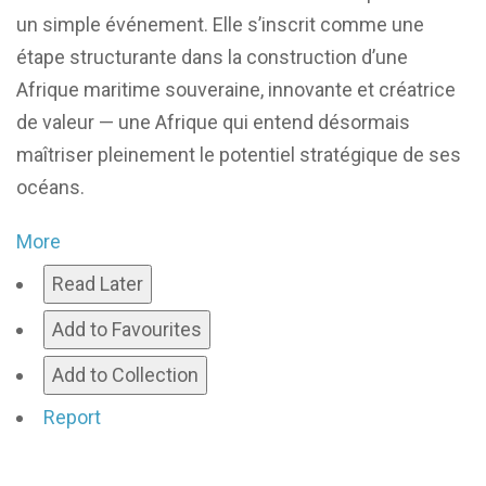
un simple événement. Elle s’inscrit comme une
étape structurante dans la construction d’une
Afrique maritime souveraine, innovante et créatrice
de valeur — une Afrique qui entend désormais
maîtriser pleinement le potentiel stratégique de ses
océans.
More
Read Later
Add to Favourites
Add to Collection
Report