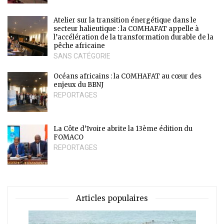
Atelier sur la transition énergétique dans le
secteur halieutique : la COMHAFAT appelle à
l’accélération de la transformation durable de la
pêche africaine
SANS CATÉGORIE
Océans africains : la COMHAFAT au cœur des
enjeux du BBNJ
REPORTAGES
La Côte d’Ivoire abrite la 13ème édition du
FOMACO
REPORTAGES
Articles populaires