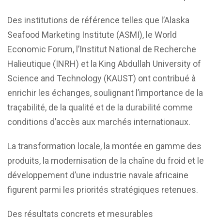
Des institutions de référence telles que l’Alaska
Seafood Marketing Institute (ASMI), le World
Economic Forum, l’Institut National de Recherche
Halieutique (INRH) et la King Abdullah University of
Science and Technology (KAUST) ont contribué à
enrichir les échanges, soulignant l’importance de la
traçabilité, de la qualité et de la durabilité comme
conditions d’accès aux marchés internationaux.
La transformation locale, la montée en gamme des
produits, la modernisation de la chaîne du froid et le
développement d’une industrie navale africaine
figurent parmi les priorités stratégiques retenues.
Des résultats concrets et mesurables