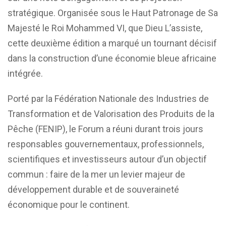
stratégique. Organisée sous le Haut Patronage de Sa
Majesté le Roi Mohammed VI, que Dieu L’assiste,
cette deuxième édition a marqué un tournant décisif
dans la construction d’une économie bleue africaine
intégrée.
Porté par la Fédération Nationale des Industries de
Transformation et de Valorisation des Produits de la
Pêche (FENIP), le Forum a réuni durant trois jours
responsables gouvernementaux, professionnels,
scientifiques et investisseurs autour d’un objectif
commun : faire de la mer un levier majeur de
développement durable et de souveraineté
économique pour le continent.