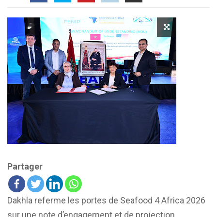
Partager
Dakhla referme les portes de Seafood 4 Africa 2026
sur une note d’engagement et de projection