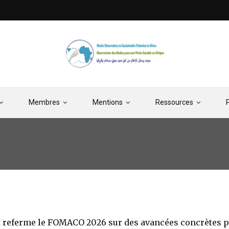
Membres
Mentions
Ressources
 referme le FOMACO 2026 sur des avancées concrètes po