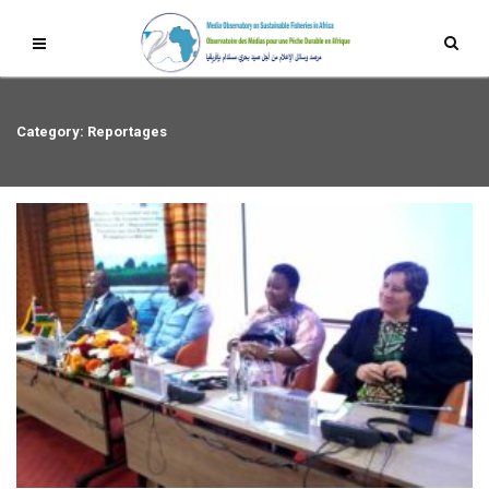
Category: Reportages