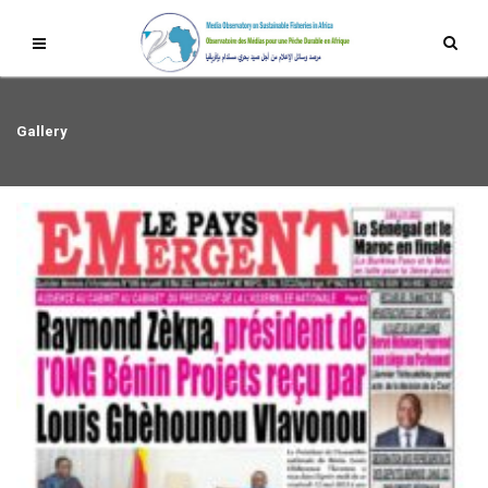
Gallery