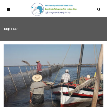
Tag: TSSF