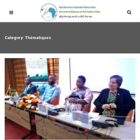
Category: Thématiques