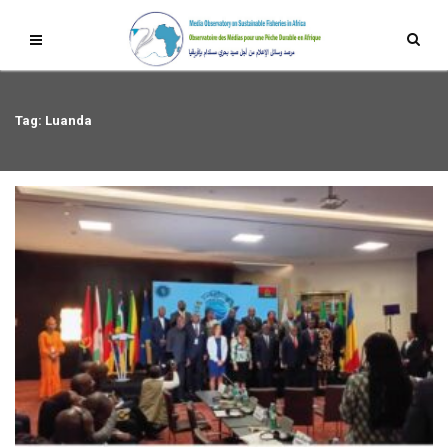
Tag: Luanda