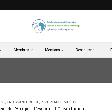
Membres
Mentions
Ressources
’EST
,
CROISSANCE BLEUE
,
REPORTAGES
,
VIDÉOS
eue de l’Afrique : L’essor de l’Océan Indien