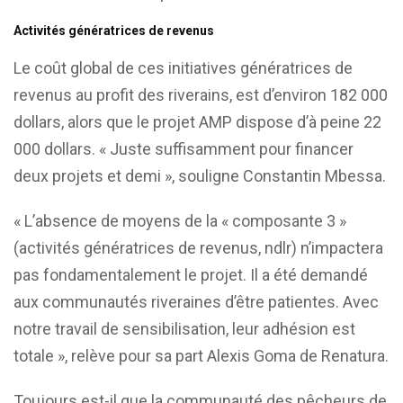
Activités génératrices de revenus
Le coût global de ces initiatives génératrices de
revenus au profit des riverains, est d’environ 182 000
dollars, alors que le projet AMP dispose d’à peine 22
000 dollars. « Juste suffisamment pour financer
deux projets et demi », souligne Constantin Mbessa.
« L’absence de moyens de la « composante 3 »
(activités génératrices de revenus, ndlr) n’impactera
pas fondamentalement le projet. Il a été demandé
aux communautés riveraines d’être patientes. Avec
notre travail de sensibilisation, leur adhésion est
totale », relève pour sa part Alexis Goma de Renatura.
Toujours est-il que la communauté des pêcheurs de