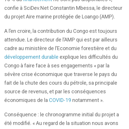
confie à SciDev.Net Constantin Mbessa, le directeur
du projet Aire marine protégée de Loango (AMP).
A l’en croire, la contribution du Congo est toujours
attendue. Le directeur de l’AMP qui est par ailleurs
cadre au ministère de l’Economie forestière et du
développement durable
explique les difficultés du
Congo à faire face à ses engagements « par la
sévère crise économique que traverse le pays du
fait de la chute des cours du pétrole, sa principale
source de revenus, et par les conséquences
économiques de la
COVID-19
notamment ».
Conséquence : le chronogramme initial du projet a
été modifié. « Au regard de la situation nous avons