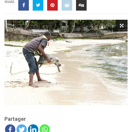
SHARE
Partager