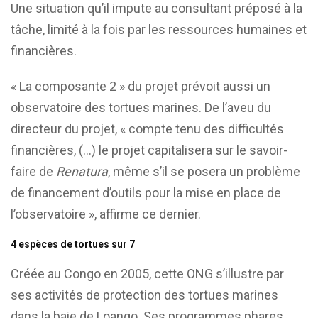
Une situation qu’il impute au consultant préposé à la
tâche, limité à la fois par les ressources humaines et
financières.
« La composante 2 » du projet prévoit aussi un
observatoire des tortues marines. De l’aveu du
directeur du projet, « compte tenu des difficultés
financières, (…) le projet capitalisera sur le savoir-
faire de
Renatura
, même s’il se posera un problème
de financement d’outils pour la mise en place de
l’observatoire », affirme ce dernier.
4 espèces de tortues sur 7
Créée au Congo en 2005, cette ONG s’illustre par
ses activités de protection des tortues marines
dans la baie de Loango. Ses programmes phares