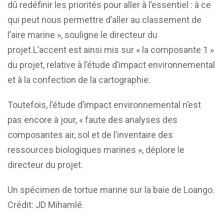
dû redéfinir les priorités pour aller à l’essentiel : à ce
qui peut nous permettre d’aller au classement de
l’aire marine », souligne le directeur du
projet.
L’accent est ainsi mis sur « la composante 1 »
du projet, relative à l’étude d’impact environnemental
et à la confection de la cartographie.
Toutefois, l’étude d’impact environnemental n’est
pas encore à jour, « faute des analyses des
composantes air, sol et de l’inventaire des
ressources biologiques marines », déplore le
directeur du projet.
Un spécimen de tortue marine sur la baie de Loango.
Crédit: JD Mihamlé.