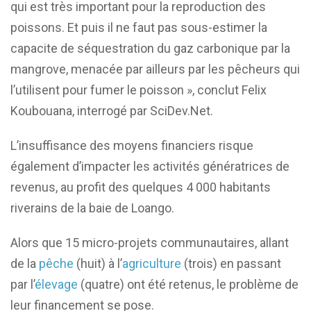
qui est très important pour la reproduction des
poissons. Et puis il ne faut pas sous-estimer la
capacite de séquestration du gaz carbonique par la
mangrove, menacée par ailleurs par les pêcheurs qui
l’utilisent pour fumer le poisson », conclut Felix
Koubouana, interrogé par SciDev.Net.
L’insuffisance des moyens financiers risque
également d’impacter les activités génératrices de
revenus, au profit des quelques 4 000 habitants
riverains de la baie de Loango.
Alors que 15 micro-projets communautaires, allant
de la
pêche
(huit) à l’
agriculture
(trois) en passant
par l’
élevage
(quatre) ont été retenus, le problème de
leur financement se pose.