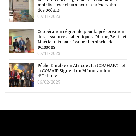
mobilise les acteurs pour la préservation
des océans
07/11/2023
Coopération régionale pour la préservation
des ressources halieutiques : Maroc, Bénin et
Libéria unis pour évaluer les stocks de
poissons
07/11/2023
Pêche Durable en Afrique : La COMHAFAT et
la COMAIP Signent un Mémorandum
d’Entente
06/02/2025