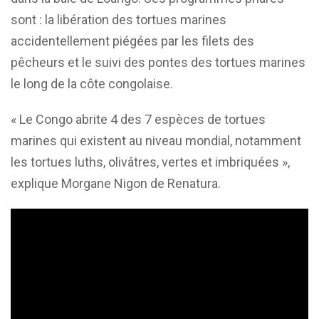
sont : la libération des tortues marines
accidentellement piégées par les filets des
pêcheurs et le suivi des pontes des tortues marines
le long de la côte congolaise.
« Le Congo abrite 4 des 7 espèces de tortues
marines qui existent au niveau mondial, notamment
les tortues luths, olivâtres, vertes et imbriquées »,
explique Morgane Nigon de Renatura.