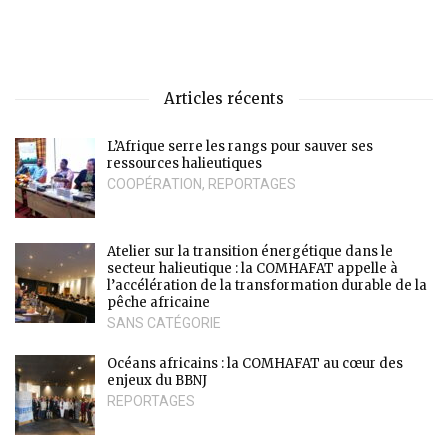
Articles récents
L’Afrique serre les rangs pour sauver ses
ressources halieutiques
COOPÉRATION
,
REPORTAGES
Atelier sur la transition énergétique dans le
secteur halieutique : la COMHAFAT appelle à
l’accélération de la transformation durable de la
pêche africaine
SANS CATÉGORIE
Océans africains : la COMHAFAT au cœur des
enjeux du BBNJ
REPORTAGES