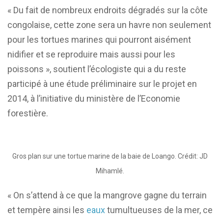
« Du fait de nombreux endroits dégradés sur la côte
congolaise, cette zone sera un havre non seulement
pour les tortues marines qui pourront aisément
nidifier et se reproduire mais aussi pour les
poissons », soutient l’écologiste qui a du reste
participé à une étude préliminaire sur le projet en
2014, à l’initiative du ministère de l’Economie
forestière.
Gros plan sur une tortue marine de la baie de Loango. Crédit: JD
Mihamlé.
« On s’attend à ce que la mangrove gagne du terrain
et tempère ainsi les
eaux
tumultueuses de la mer, ce