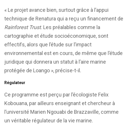
« Le projet avance bien, surtout grâce à l’appui
technique de Renatura qui a reçu un financement de
Rainforest Trust
. Les préalables comme la
cartographie et étude socioéconomique, sont
effectifs, alors que l’étude sur l’impact
environnemental est en cours, de même que l’étude
juridique qui donnera un statut à l’aire marine
protégée de Loango », précise-t-il.
Régulateur
Ce programme est perçu par l’écologiste Felix
Kobouana, par ailleurs enseignant et chercheur à
l’université Marien Ngouabi de Brazzaville, comme
un véritable régulateur de la vie marine.