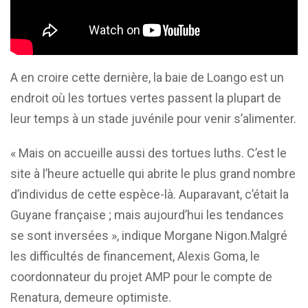
A en croire cette dernière, la baie de Loango est un
endroit où les tortues vertes passent la plupart de
leur temps à un stade juvénile pour venir s’alimenter.
« Mais on accueille aussi des tortues luths. C’est le
site à l’heure actuelle qui abrite le plus grand nombre
d’individus de cette espèce-là. Auparavant, c’était la
Guyane française ; mais aujourd’hui les tendances
se sont inversées », indique Morgane Nigon.
Malgré
les difficultés de financement, Alexis Goma, le
coordonnateur du projet AMP pour le compte de
Renatura, demeure optimiste.