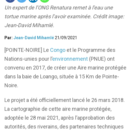
Un expert de l’ONG Renatura remet à l’eau une
tortue marine après l’avoir examinée. Crédit image:
Jean-David Mihamlé.
Par:
Jean-David Mihamlé
21/09/2021
[POINTE-NOIRE] Le
Congo
et le Programme des
Nations-unies pour l’
environnement
(PNUE) ont
convenu en 2017, de créer une Aire marine protégée
dans la baie de Loango, située à 15 Km de Pointe-
Noire.
Le projet a été officiellement lancé le 26 mars 2018.
La cartographie de cette aire marine protégée,
adoptée le 28 mai 2021, après l’approbation des
autorités, des riverains, des partenaires techniques