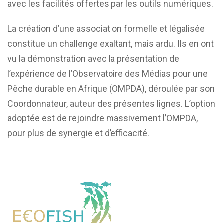
avec les facilités offertes par les outils numériques.
La création d’une association formelle et légalisée
constitue un challenge exaltant, mais ardu. Ils en ont
vu la démonstration avec la présentation de
l’expérience de l’Observatoire des Médias pour une
Pêche durable en Afrique (OMPDA), déroulée par son
Coordonnateur, auteur des présentes lignes. L’option
adoptée est de rejoindre massivement l’OMPDA,
pour plus de synergie et d’efficacité.