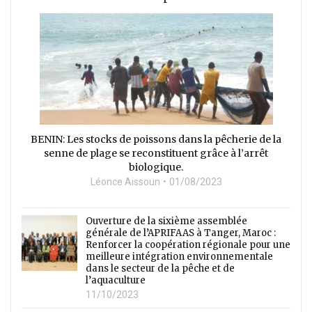
BENIN: Les stocks de poissons dans la pêcherie de la
senne de plage se reconstituent grâce à l’arrêt
biologique.
Léonce Aissoun
01/08/2023
Ouverture de la sixième assemblée
générale de l’APRIFAAS à Tanger, Maroc :
Renforcer la coopération régionale pour une
meilleure intégration environnementale
dans le secteur de la pêche et de
l’aquaculture
11/10/2023