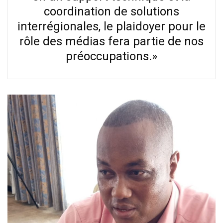
coordination de solutions
interrégionales, le plaidoyer pour le
rôle des médias fera partie de nos
préoccupations.»