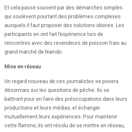
Et cela passe souvent par des démarches simples
qui soulèvent pourtant des problèmes complexes
auxquels il faut proposer des solutions idoines. Les
participants en ont fait l’expérience lors de
rencontres avec des revendeurs de poisson frais au
grand marché de Nairobi.
Mise en réseau
Un regard nouveau de ces journalistes se posera
désormais sur les questions de pêche. Ils se
battront pour en faire des préoccupations dans leurs
productions et leurs médias, et échanger
mutuellement leurs expériences. Pour maintenir
cette flamme, ils ont résolu de se mettre en réseau,