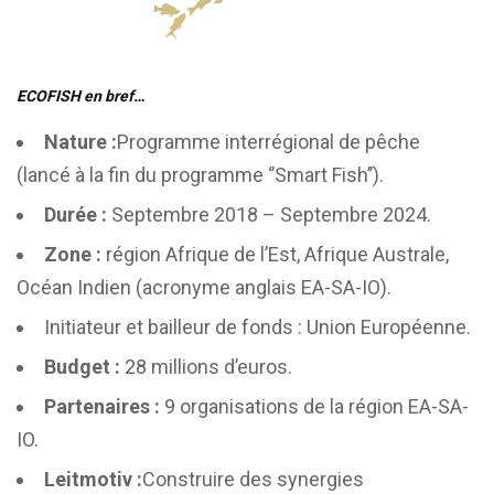
ECOFISH en bref…
Nature :
Programme interrégional de pêche
(lancé à la fin du programme ‘’Smart Fish’’).
Durée :
Septembre 2018 – Septembre 2024.
Zone :
région Afrique de l’Est, Afrique Australe,
Océan Indien (acronyme anglais EA-SA-IO).
Initiateur et bailleur de fonds : Union Européenne.
Budget :
28 millions d’euros.
Partenaires :
9 organisations de la région EA-SA-
IO.
Leitmotiv :
Construire des synergies