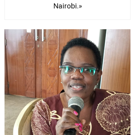
Nairobi.»