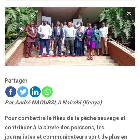
Partager
Par André NAOUSSI, à Nairobi (Kenya)
Pour combattre le fléau de la pêche sauvage et
contribuer à la survie des poissons, les
journalistes et communicateurs sont de plus en