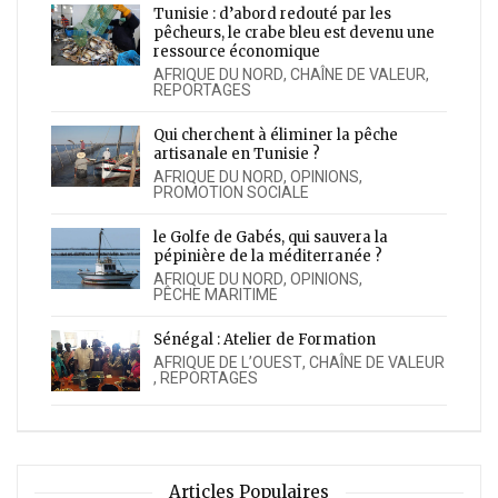
Tunisie : d’abord redouté par les
pêcheurs, le crabe bleu est devenu une
ressource économique
AFRIQUE DU NORD
,
CHAÎNE DE VALEUR
,
REPORTAGES
Qui cherchent à éliminer la pêche
artisanale en Tunisie ?
AFRIQUE DU NORD
,
OPINIONS
,
PROMOTION SOCIALE
le Golfe de Gabés, qui sauvera la
pépinière de la méditerranée ?
AFRIQUE DU NORD
,
OPINIONS
,
PÊCHE MARITIME
Sénégal : Atelier de Formation
AFRIQUE DE L’OUEST
,
CHAÎNE DE VALEUR
,
REPORTAGES
Articles Populaires