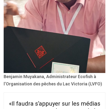
Benjamin Muyakana, Administrateur Ecofish à
l’Organisation des pêches du Lac Victoria (LVFO)
«Il faudra s’appuyer sur les médias