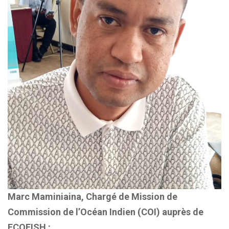
Marc Maminiaina, Chargé de Mission de
Commission de l’Océan Indien (COI) auprès de
ECOFISH :