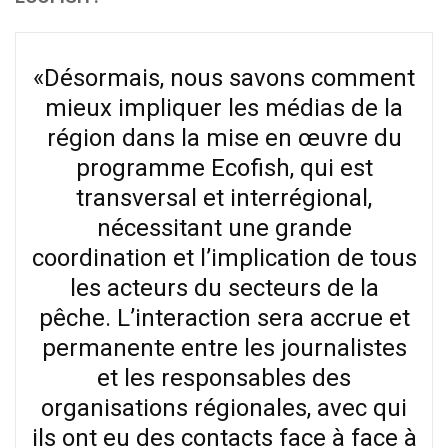
«Désormais, nous savons comment
mieux impliquer les médias de la
région dans la mise en œuvre du
programme Ecofish, qui est
transversal et interrégional,
nécessitant une grande
coordination et l’implication de tous
les acteurs du secteurs de la
pêche. L’interaction sera accrue et
permanente entre les journalistes
et les responsables des
organisations régionales, avec qui
ils ont eu des contacts face à face à