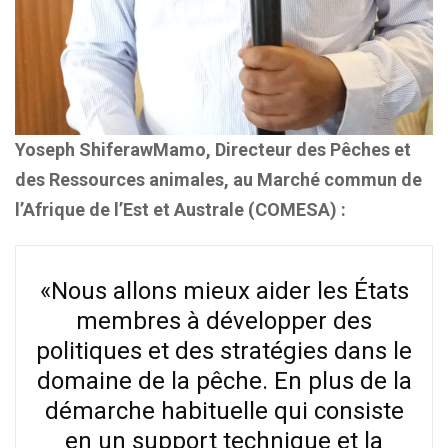
Yoseph ShiferawMamo, Directeur des Pêches et
des Ressources animales, au Marché commun de
l’Afrique de l’Est et Australe (COMESA) :
«Nous allons mieux aider les États
membres à développer des
politiques et des stratégies dans le
domaine de la pêche. En plus de la
démarche habituelle qui consiste
en un support technique et la