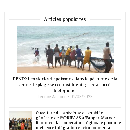
Articles populaires
BENIN: Les stocks de poissons dans la pêcherie de la
senne de plage se reconstituent grâce à l’arrêt
biologique.
Léonce Aissoun
01/08/2023
Ouverture de la sixième assemblée
générale de l’APRIFAAS à Tanger, Maroc :
Renforcer la coopération régionale pour une
meilleure intégration environnementale