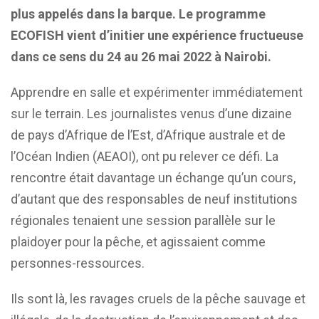
plus appelés dans la barque. Le programme
ECOFISH vient d’initier une expérience fructueuse
dans ce sens du 24 au 26 mai 2022 à Nairobi.
Apprendre en salle et expérimenter immédiatement
sur le terrain. Les journalistes venus d’une dizaine
de pays d’Afrique de l’Est, d’Afrique australe et de
l’Océan Indien (AEAOI), ont pu relever ce défi. La
rencontre était davantage un échange qu’un cours,
d’autant que des responsables de neuf institutions
régionales tenaient une session parallèle sur le
plaidoyer pour la pêche, et agissaient comme
personnes-ressources.
Ils sont là, les ravages cruels de la pêche sauvage et