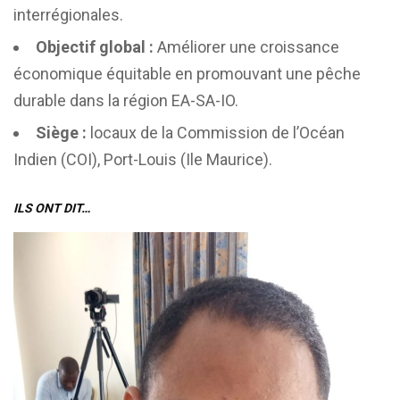
interrégionales.
Objectif global :
Améliorer une croissance
économique équitable en promouvant une pêche
durable dans la région EA-SA-IO.
Siège :
locaux de la Commission de l’Océan
Indien (COI), Port-Louis (Ile Maurice).
ILS ONT DIT…