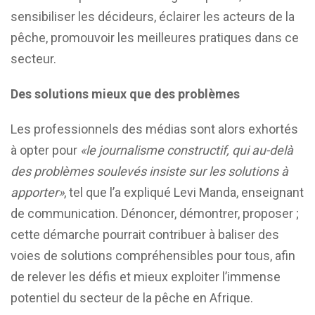
sensibiliser les décideurs, éclairer les acteurs de la
pêche, promouvoir les meilleures pratiques dans ce
secteur.
Des solutions mieux que des problèmes
Les professionnels des médias sont alors exhortés
à opter pour
«le journalisme constructif, qui au-delà
des problèmes soulevés insiste sur les solutions à
apporter»
, tel que l’a expliqué Levi Manda, enseignant
de communication. Dénoncer, démontrer, proposer ;
cette démarche pourrait contribuer à baliser des
voies de solutions compréhensibles pour tous, afin
de relever les défis et mieux exploiter l’immense
potentiel du secteur de la pêche en Afrique.