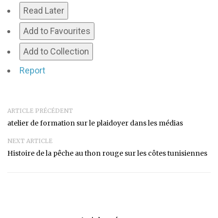
Read Later
Add to Favourites
Add to Collection
Report
ARTICLE PRÉCÉDENT
atelier de formation sur le plaidoyer dans les médias
NEXT ARTICLE
Histoire de la pêche au thon rouge sur les côtes tunisiennes