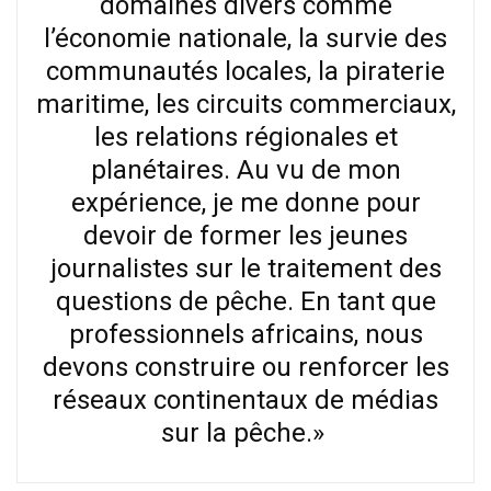
domaines divers comme
l’économie nationale, la survie des
communautés locales, la piraterie
maritime, les circuits commerciaux,
les relations régionales et
planétaires. Au vu de mon
expérience, je me donne pour
devoir de former les jeunes
journalistes sur le traitement des
questions de pêche. En tant que
professionnels africains, nous
devons construire ou renforcer les
réseaux continentaux de médias
sur la pêche.»