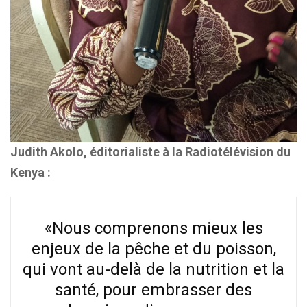
Judith Akolo, éditorialiste à la Radiotélévision du
Kenya :
«Nous comprenons mieux les
enjeux de la pêche et du poisson,
qui vont au-delà de la nutrition et la
santé, pour embrasser des