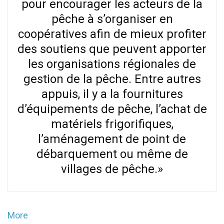
pour encourager les acteurs de la
pêche à s’organiser en
coopératives afin de mieux profiter
des soutiens que peuvent apporter
les organisations régionales de
gestion de la pêche. Entre autres
appuis, il y a la fournitures
d’équipements de pêche, l’achat de
matériels frigorifiques,
l’aménagement de point de
débarquement ou même de
villages de pêche.»
More