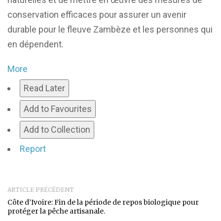
conservation efficaces pour assurer un avenir
durable pour le fleuve Zambèze et les personnes qui
en dépendent.
More
Read Later
Add to Favourites
Add to Collection
Report
ARTICLE PRÉCÉDENT
Côte d’Ivoire: Fin de la période de repos biologique pour
protéger la pêche artisanale.