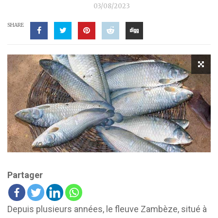
03/08/2023
SHARE
Partager
Depuis plusieurs années, le fleuve Zambèze, situé à