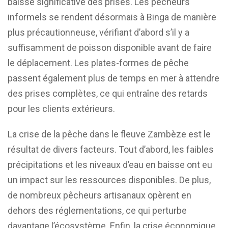
baisse significative des prises. Les pêcheurs
informels se rendent désormais à Binga de manière
plus précautionneuse, vérifiant d’abord s’il y a
suffisamment de poisson disponible avant de faire
le déplacement. Les plates-formes de pêche
passent également plus de temps en mer à attendre
des prises complètes, ce qui entraîne des retards
pour les clients extérieurs.
La crise de la pêche dans le fleuve Zambèze est le
résultat de divers facteurs. Tout d’abord, les faibles
précipitations et les niveaux d’eau en baisse ont eu
un impact sur les ressources disponibles. De plus,
de nombreux pêcheurs artisanaux opèrent en
dehors des réglementations, ce qui perturbe
davantage l’écosystème. Enfin, la crise économique