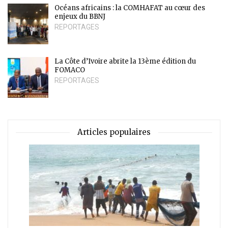
Océans africains : la COMHAFAT au cœur des
enjeux du BBNJ
REPORTAGES
La Côte d’Ivoire abrite la 13ème édition du
FOMACO
REPORTAGES
Articles populaires