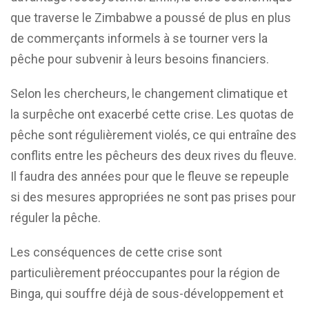
que traverse le Zimbabwe a poussé de plus en plus
de commerçants informels à se tourner vers la
pêche pour subvenir à leurs besoins financiers.
Selon les chercheurs, le changement climatique et
la surpêche ont exacerbé cette crise. Les quotas de
pêche sont régulièrement violés, ce qui entraîne des
conflits entre les pêcheurs des deux rives du fleuve.
Il faudra des années pour que le fleuve se repeuple
si des mesures appropriées ne sont pas prises pour
réguler la pêche.
Les conséquences de cette crise sont
particulièrement préoccupantes pour la région de
Binga, qui souffre déjà de sous-développement et