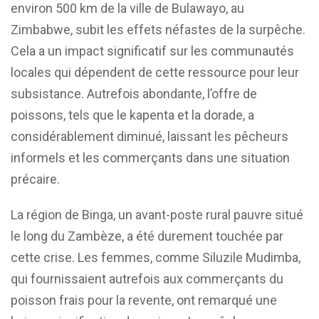
environ 500 km de la ville de Bulawayo, au
Zimbabwe, subit les effets néfastes de la surpêche.
Cela a un impact significatif sur les communautés
locales qui dépendent de cette ressource pour leur
subsistance. Autrefois abondante, l’offre de
poissons, tels que le kapenta et la dorade, a
considérablement diminué, laissant les pêcheurs
informels et les commerçants dans une situation
précaire.
La région de Binga, un avant-poste rural pauvre situé
le long du Zambèze, a été durement touchée par
cette crise. Les femmes, comme Siluzile Mudimba,
qui fournissaient autrefois aux commerçants du
poisson frais pour la revente, ont remarqué une