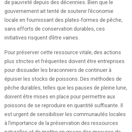
de pauvreté depuis des décennies. Bien que le
gouvernement ait tenté de soutenir l’économie
locale en fournissant des plates-formes de pêche,
sans efforts de conservation durables, ces
initiatives risquent d’être vaines.
Pour préserver cette ressource vitale, des actions
plus strictes et fréquentes doivent être entreprises
pour dissuader les braconniers de continuer à
épuiser les stocks de poissons. Des méthodes de
pêche durables, telles que les pauses de pleine lune,
doivent être mises en place pour permettre aux
poissons de se reproduire en quantité suffisante. Il
est urgent de sensibiliser les communautés locales
à l’importance de la préservation des ressources
naturelles et de mettre en œuvre des mesures de