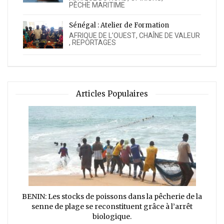
PÊCHE MARITIME
Sénégal : Atelier de Formation
AFRIQUE DE L’OUEST
,
CHAÎNE DE VALEUR
,
REPORTAGES
Articles Populaires
BENIN: Les stocks de poissons dans la pêcherie de la
senne de plage se reconstituent grâce à l’arrêt
biologique.