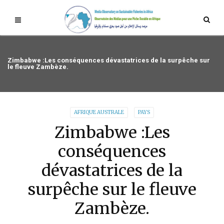
Zimbabwe :Les conséquences dévastatrices de la surpêche sur
le fleuve Zambèze.
AFRIQUE AUSTRALE
PAYS
Zimbabwe :Les
conséquences
dévastatrices de la
surpêche sur le fleuve
Zambèze.