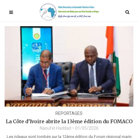
REPORTAGES
La Côte d’Ivoire abrite la 13ème édition du FOMACO
Naoufel Haddad
01/05/2026
Les rideaux sont tombés sur la 12ème édition du Forum régional marin