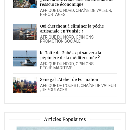
ressource économique
AFRIQUE DU NORD
,
CHAÎNE DE VALEUR
,
REPORTAGES
Qui cherchent à éliminer la pêche
artisanale en Tunisie ?
AFRIQUE DU NORD
,
OPINIONS
,
PROMOTION SOCIALE
le Golfe de Gabés, qui sauvera la
pépinière de la méditerranée ?
AFRIQUE DU NORD
,
OPINIONS
,
PÊCHE MARITIME
Sénégal : Atelier de Formation
AFRIQUE DE L’OUEST
,
CHAÎNE DE VALEUR
,
REPORTAGES
Articles Populaires