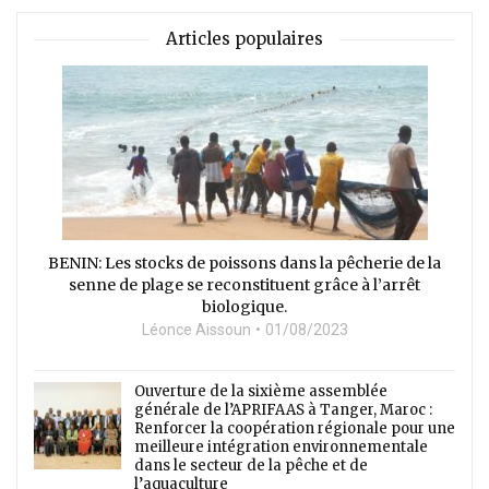
Articles populaires
BENIN: Les stocks de poissons dans la pêcherie de la
senne de plage se reconstituent grâce à l’arrêt
biologique.
Léonce Aissoun
01/08/2023
Ouverture de la sixième assemblée
générale de l’APRIFAAS à Tanger, Maroc :
Renforcer la coopération régionale pour une
meilleure intégration environnementale
dans le secteur de la pêche et de
l’aquaculture