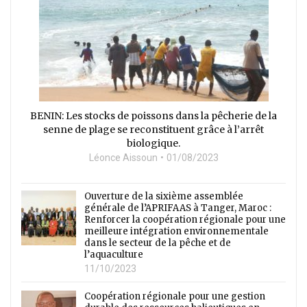
BENIN: Les stocks de poissons dans la pêcherie de la
senne de plage se reconstituent grâce à l’arrêt
biologique.
Léonce Aissoun
01/08/2023
Ouverture de la sixième assemblée
générale de l’APRIFAAS à Tanger, Maroc :
Renforcer la coopération régionale pour une
meilleure intégration environnementale
dans le secteur de la pêche et de
l’aquaculture
11/10/2023
Coopération régionale pour une gestion