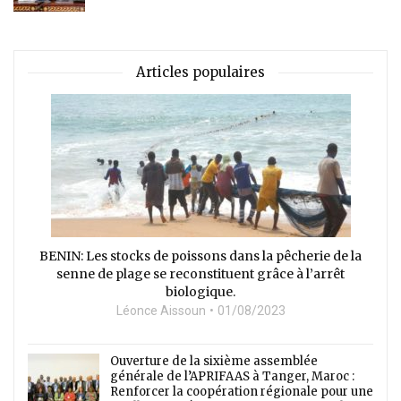
Articles populaires
BENIN: Les stocks de poissons dans la pêcherie de la
senne de plage se reconstituent grâce à l’arrêt
biologique.
Léonce Aissoun
01/08/2023
Ouverture de la sixième assemblée
générale de l’APRIFAAS à Tanger, Maroc :
Renforcer la coopération régionale pour une