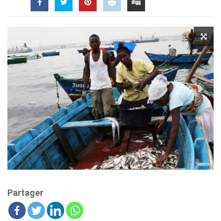
Partager