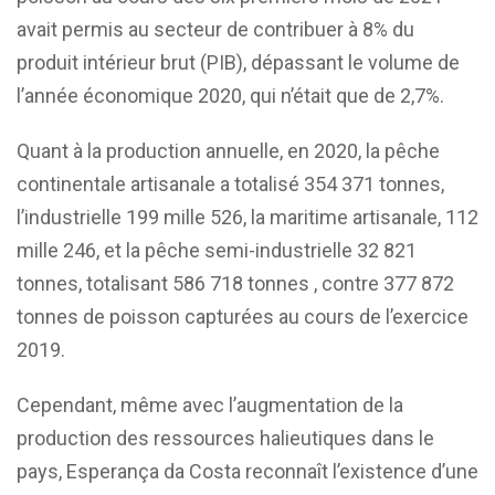
avait permis au secteur de contribuer à 8% du
produit intérieur brut (PIB), dépassant le volume de
l’année économique 2020, qui n’était que de 2,7%.
Quant à la production annuelle, en 2020, la pêche
continentale artisanale a totalisé 354 371 tonnes,
l’industrielle 199 mille 526, la ​​maritime artisanale, 112
mille 246, et la pêche semi-industrielle 32 821
tonnes, totalisant 586 718 tonnes , contre 377 872
tonnes de poisson capturées au cours de l’exercice
2019.
Cependant, même avec l’augmentation de la
production des ressources halieutiques dans le
pays, Esperança da Costa reconnaît l’existence d’une