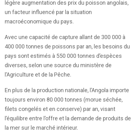
légère augmentation des prix du poisson angolais,
un facteur influencé par la situation
macroéconomique du pays.
Avec une capacité de capture allant de 300 000 à
400 000 tonnes de poissons par an, les besoins du
pays sont estimés à 550 000 tonnes d’espèces
diverses, selon une source du ministère de
l’Agriculture et de la Pêche.
En plus de la production nationale, l’Angola importe
toujours environ 80 000 tonnes (morue séchée,
filets congelés et en conserve) par an, visant
l’équilibre entre l’offre et la demande de produits de
la mer sur le marché intérieur.