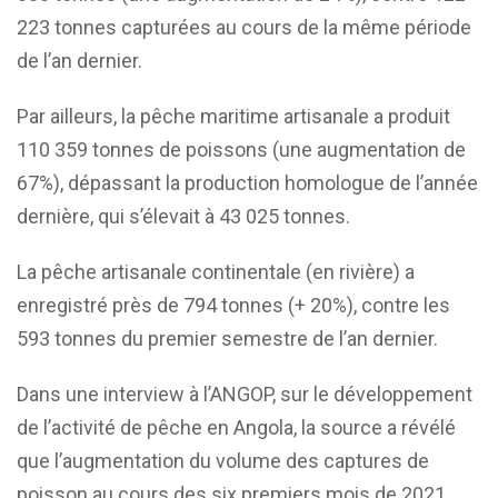
223 tonnes capturées au cours de la même période
de l’an dernier.
Par ailleurs, la pêche maritime artisanale a produit
110 359 tonnes de poissons (une augmentation de
67%), dépassant la production homologue de l’année
dernière, qui s’élevait à 43 025 tonnes.
La pêche artisanale continentale (en rivière) a
enregistré près de 794 tonnes (+ 20%), contre les
593 tonnes du premier semestre de l’an dernier.
Dans une interview à l’ANGOP, sur le développement
de l’activité de pêche en Angola, la source a révélé
que l’augmentation du volume des captures de
poisson au cours des six premiers mois de 2021