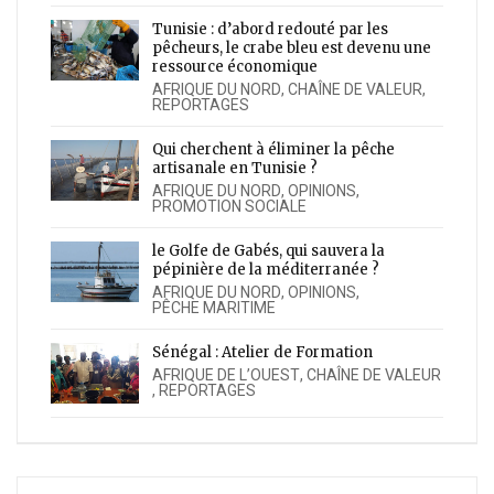
Tunisie : d’abord redouté par les
pêcheurs, le crabe bleu est devenu une
ressource économique
AFRIQUE DU NORD
,
CHAÎNE DE VALEUR
,
REPORTAGES
Qui cherchent à éliminer la pêche
artisanale en Tunisie ?
AFRIQUE DU NORD
,
OPINIONS
,
PROMOTION SOCIALE
le Golfe de Gabés, qui sauvera la
pépinière de la méditerranée ?
AFRIQUE DU NORD
,
OPINIONS
,
PÊCHE MARITIME
Sénégal : Atelier de Formation
AFRIQUE DE L’OUEST
,
CHAÎNE DE VALEUR
,
REPORTAGES