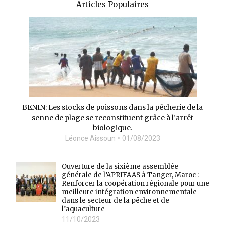
Articles Populaires
BENIN: Les stocks de poissons dans la pêcherie de la
senne de plage se reconstituent grâce à l’arrêt
biologique.
Léonce Aissoun
01/08/2023
Ouverture de la sixième assemblée
générale de l’APRIFAAS à Tanger, Maroc :
Renforcer la coopération régionale pour une
meilleure intégration environnementale
dans le secteur de la pêche et de
l’aquaculture
11/10/2023