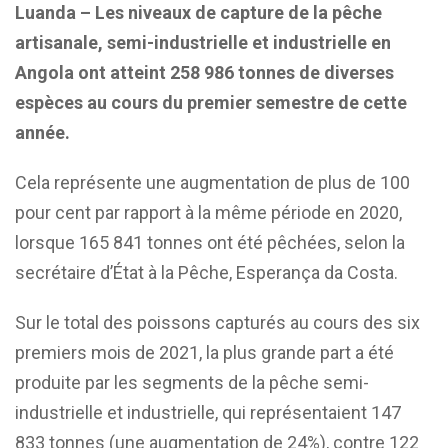
Luanda – Les niveaux de capture de la pêche
artisanale, semi-industrielle et industrielle en
Angola ont atteint 258 986 tonnes de diverses
espèces au cours du premier semestre de cette
année.
Cela représente une augmentation de plus de 100
pour cent par rapport à la même période en 2020,
lorsque 165 841 tonnes ont été pêchées, selon la
secrétaire d’État à la Pêche, Esperança da Costa.
Sur le total des poissons capturés au cours des six
premiers mois de 2021, la plus grande part a été
produite par les segments de la pêche semi-
industrielle et industrielle, qui représentaient 147
833 tonnes (une augmentation de 24%), contre 122