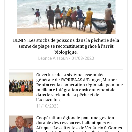
BENIN: Les stocks de poissons dans la pêcherie de la
senne de plage se reconstituent grâce à l’arrêt
biologique.
Léonce Aissoun
01/08/2023
Ouverture de la sixième assemblée
générale de l’APRIFAAS à Tanger, Maroc :
Renforcer la coopération régionale pour une
meilleure intégration environnementale
dans le secteur de la pêche et de
l’aquaculture
11/10/2023
Coopération régionale pour une gestion
durable des ressources halieutiques en
Afrique : Les attentes de Venâncio S. Gomes