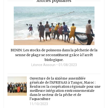
Articles populaires
BENIN: Les stocks de poissons dans la pêcherie de la
senne de plage se reconstituent grâce à l’arrêt
biologique.
Léonce Aissoun
01/08/2023
Ouverture de la sixième assemblée
générale de l’APRIFAAS à Tanger, Maroc :
Renforcer la coopération régionale pour une
meilleure intégration environnementale
dans le secteur de la pêche et de
l’aquaculture
11/10/2023