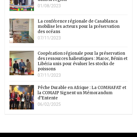
01/08/2023
La conférence régionale de Casablanca
mobilise les acteurs pour la préservation
des océans
07/11/2023
Coopération régionale pour la préservation
des ressources halieutiques : Maroc, Bénin et
Libéria unis pour évaluer les stocks de
poissons
07/11/2023
Pêche Durable en Afrique : La COMHAFAT et
la COMAIP Signent un Mémorandum
d’Entente
06/02/2025