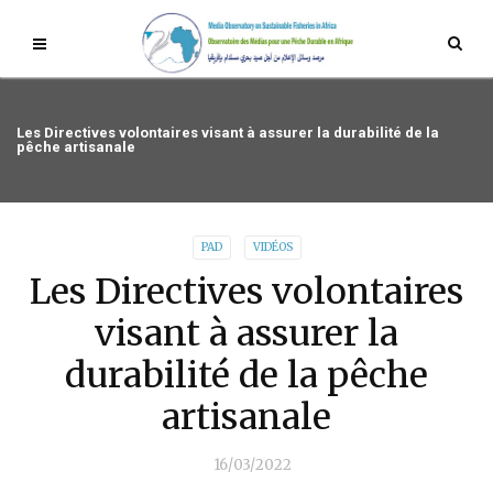
Les Directives volontaires visant à assurer la durabilité de la
pêche artisanale
PAD
VIDÉOS
Les Directives volontaires
visant à assurer la
durabilité de la pêche
artisanale
16/03/2022