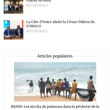
enjeux du BBNJ
REPORTAGES
La Côte d’Ivoire abrite la 13ème édition du
FOMACO
REPORTAGES
Articles populaires
BENIN: Les stocks de poissons dans la pêcherie de la