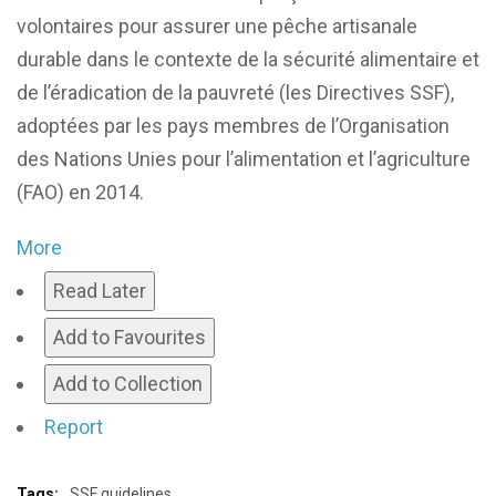
volontaires pour assurer une pêche artisanale
durable dans le contexte de la sécurité alimentaire et
de l’éradication de la pauvreté (les Directives SSF),
adoptées par les pays membres de l’Organisation
des Nations Unies pour l’alimentation et l’agriculture
(FAO) en 2014.
More
Read Later
Add to Favourites
Add to Collection
Report
Tags:
SSF guidelines