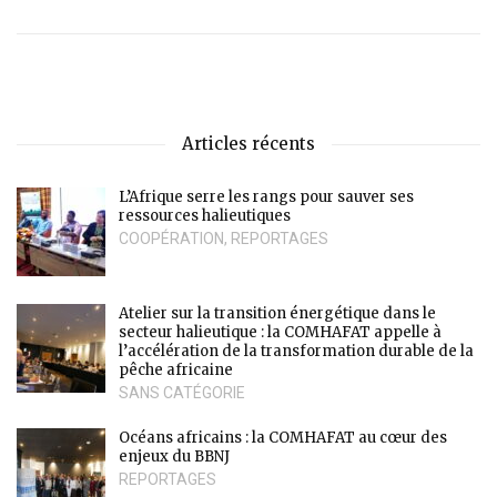
Articles récents
L’Afrique serre les rangs pour sauver ses
ressources halieutiques
COOPÉRATION
,
REPORTAGES
Atelier sur la transition énergétique dans le
secteur halieutique : la COMHAFAT appelle à
l’accélération de la transformation durable de la
pêche africaine
SANS CATÉGORIE
Océans africains : la COMHAFAT au cœur des
enjeux du BBNJ
REPORTAGES