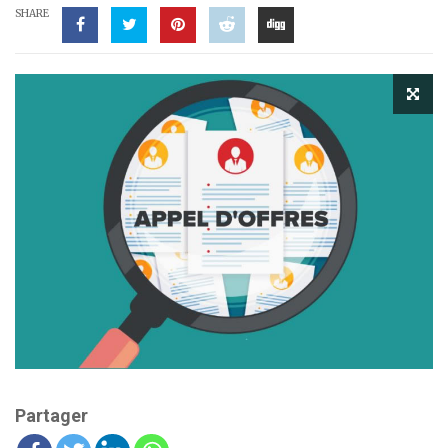
SHARE
Partager