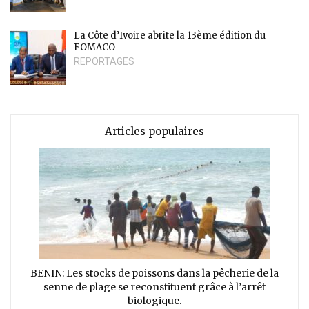
La Côte d’Ivoire abrite la 13ème édition du
FOMACO
REPORTAGES
Articles populaires
BENIN: Les stocks de poissons dans la pêcherie de la
senne de plage se reconstituent grâce à l’arrêt
biologique.