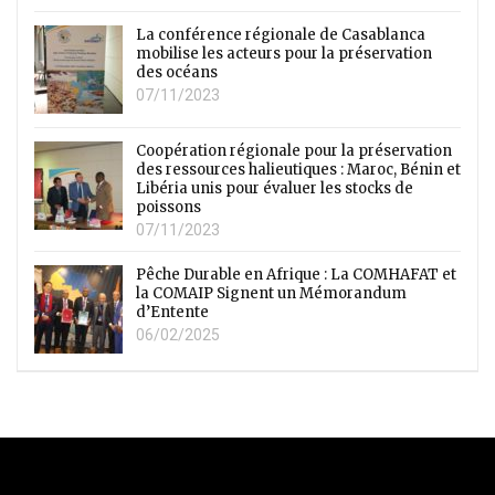
La conférence régionale de Casablanca
mobilise les acteurs pour la préservation
des océans
07/11/2023
Coopération régionale pour la préservation
des ressources halieutiques : Maroc, Bénin et
Libéria unis pour évaluer les stocks de
poissons
07/11/2023
Pêche Durable en Afrique : La COMHAFAT et
la COMAIP Signent un Mémorandum
d’Entente
06/02/2025