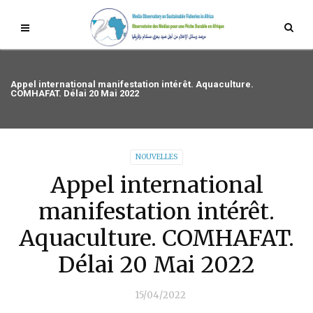
Appel international manifestation intérêt. Aquaculture.
COMHAFAT. Délai 20 Mai 2022
NOUVELLES
Appel international
manifestation intérêt.
Aquaculture. COMHAFAT.
Délai 20 Mai 2022
15/04/2022