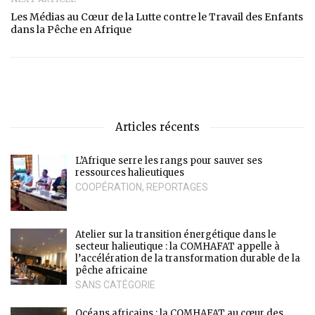
Les Médias au Cœur de la Lutte contre le Travail des Enfants
dans la Pêche en Afrique
Articles récents
L’Afrique serre les rangs pour sauver ses
ressources halieutiques
COOPÉRATION
,
REPORTAGES
Atelier sur la transition énergétique dans le
secteur halieutique : la COMHAFAT appelle à
l’accélération de la transformation durable de la
pêche africaine
SANS CATÉGORIE
Océans africains : la COMHAFAT au cœur des