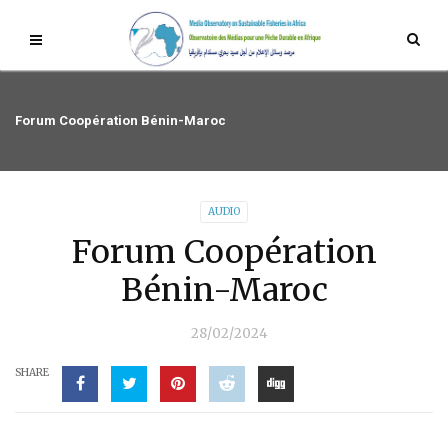
Forum Coopération Bénin-Maroc
AUDIO
Forum Coopération
Bénin-Maroc
28/02/2024
SHARE