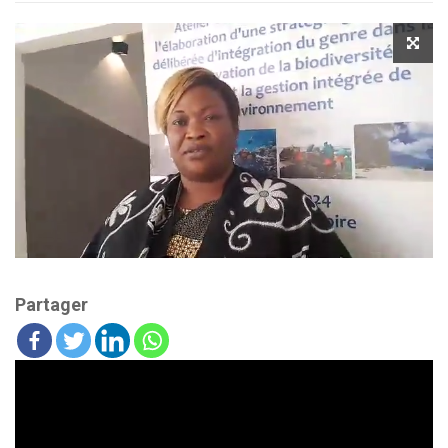
Partager