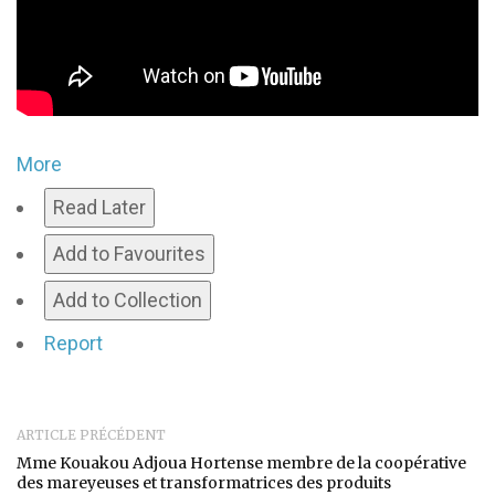
More
Read Later
Add to Favourites
Add to Collection
Report
ARTICLE PRÉCÉDENT
Mme Kouakou Adjoua Hortense membre de la coopérative
des mareyeuses et transformatrices des produits