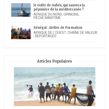
le Golfe de Gabés, qui sauvera la
pépinière de la méditerranée ?
AFRIQUE DU NORD
,
OPINIONS
,
PÊCHE MARITIME
Sénégal : Atelier de Formation
AFRIQUE DE L’OUEST
,
CHAÎNE DE VALEUR
,
REPORTAGES
Articles Populaires