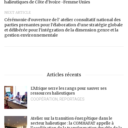
halieutiques de Côte d’Ivoire -Femme Unies
NEXT ARTICLE
Cérémonie d’ouverture de l’ atelier consultatif national des
parties prenantes pour l’élaboration d’une stratégie globale
et délibérée pour l’intégration de la dimension genre et la
gestion environnementale
Articles récents
L’Afrique serre les rangs pour sauver ses
ressources halieutiques
COOPÉRATION
,
REPORTAGES
Atelier sur la transition énergétique dans le
secteur halieutique : la COMHAFAT appelle à