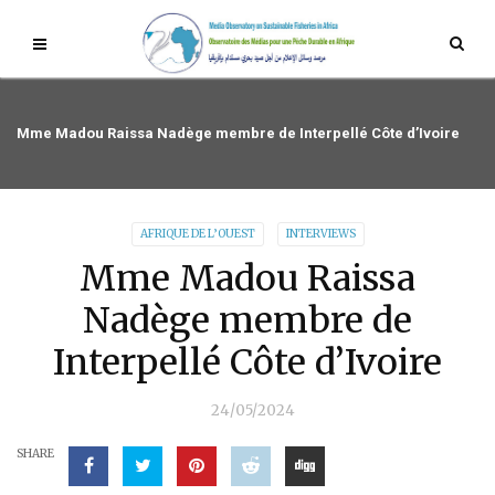
Mme Madou Raissa Nadège membre de Interpellé Côte d’Ivoire
AFRIQUE DE L’OUEST
INTERVIEWS
Mme Madou Raissa
Nadège membre de
Interpellé Côte d’Ivoire
24/05/2024
SHARE