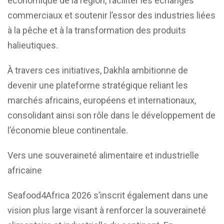
économique de la région, faciliter les échanges
commerciaux et soutenir l’essor des industries liées
à la pêche et à la transformation des produits
halieutiques.
À travers ces initiatives, Dakhla ambitionne de
devenir une plateforme stratégique reliant les
marchés africains, européens et internationaux,
consolidant ainsi son rôle dans le développement de
l’économie bleue continentale.
Vers une souveraineté alimentaire et industrielle
africaine
Seafood4Africa 2026 s’inscrit également dans une
vision plus large visant à renforcer la souveraineté