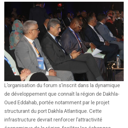
L’organisation du forum s’inscrit dans la dynamique
de développement que connaît la région de Dakhla-
Oued Eddahab, portée notamment par le projet
structurant du port Dakhla Atlantique. Cette
infrastructure devrait renforcer l’attractivité