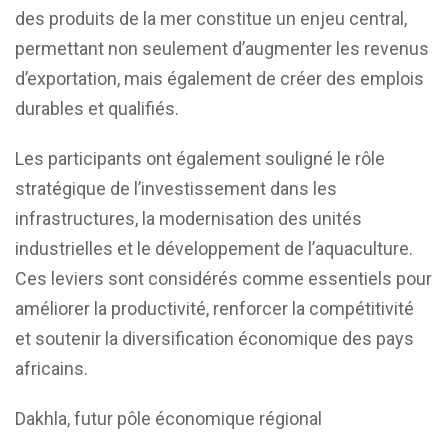
des produits de la mer constitue un enjeu central,
permettant non seulement d’augmenter les revenus
d’exportation, mais également de créer des emplois
durables et qualifiés.
Les participants ont également souligné le rôle
stratégique de l’investissement dans les
infrastructures, la modernisation des unités
industrielles et le développement de l’aquaculture.
Ces leviers sont considérés comme essentiels pour
améliorer la productivité, renforcer la compétitivité
et soutenir la diversification économique des pays
africains.
Dakhla, futur pôle économique régional