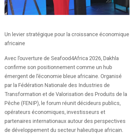
Un levier stratégique pour la croissance économique
africaine
Avec l’ouverture de Seafood4Africa 2026, Dakhla
confirme son positionnement comme un hub
émergent de l’économie bleue africaine. Organisé
par la Fédération Nationale des Industries de
Transformation et de Valorisation des Produits de la
Pêche (FENIP), le forum réunit décideurs publics,
opérateurs économiques, investisseurs et
partenaires internationaux autour des perspectives
de développement du secteur halieutique africain.