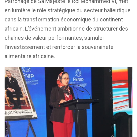
Patronage de Sa Majesté le Roi Mohammed VI, met
en lumière le rôle stratégique du secteur halieutique
dans la transformation économique du continent
africain. L’événement ambitionne de structurer des
chaînes de valeur performantes, stimuler
l’investissement et renforcer la souveraineté
alimentaire africaine.