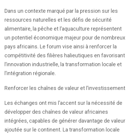
Dans un contexte marqué par la pression sur les
ressources naturelles et les défis de sécurité
alimentaire, la pêche et l’aquaculture représentent
un potentiel économique majeur pour de nombreux
pays africains. Le forum vise ainsi à renforcer la
compétitivité des filières halieutiques en favorisant
l’innovation industrielle, la transformation locale et
l’intégration régionale.
Renforcer les chaînes de valeur et l’investissement
Les échanges ont mis l’accent sur la nécessité de
développer des chaînes de valeur africaines
intégrées, capables de générer davantage de valeur
ajoutée sur le continent. La transformation locale