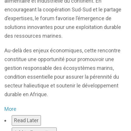
alimentaire et industrielle du continent. En
encourageant la coopération Sud-Sud et le partage
d’expertises, le forum favorise l’émergence de
solutions innovantes pour une exploitation durable
des ressources marines.
Au-delà des enjeux économiques, cette rencontre
constitue une opportunité pour promouvoir une
gestion responsable des écosystèmes marins,
condition essentielle pour assurer la pérennité du
secteur halieutique et soutenir le développement
durable en Afrique.
More
Read Later