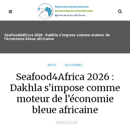
Seafood4Africa 2026 : Dakhla s’impose comme moteur de
l’économie bleue africaine
NEWS
SEA FISHING
Seafood4Africa 2026 :
Dakhla s’impose comme
moteur de l’économie
bleue africaine
05/02/2026